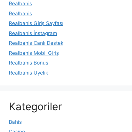
Realbahis
Realbahis
Realbahis Giriş Sayfası
Realbahis İnstagram
Realbahis Canlı Destek
Realbahis Mobil Giriş
Realbahis Bonus
Realbahis Üyelik
Kategoriler
Bahis
Casino