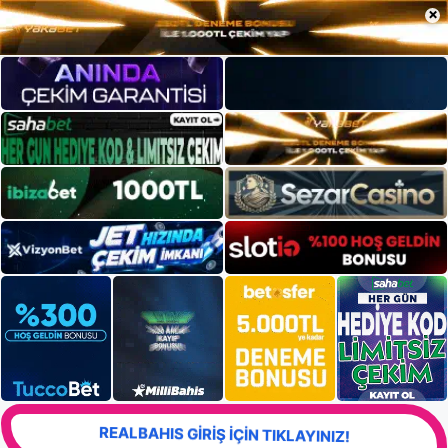
×
REALBAHIS GİRİŞ İÇİN TIKLAYINIZ!