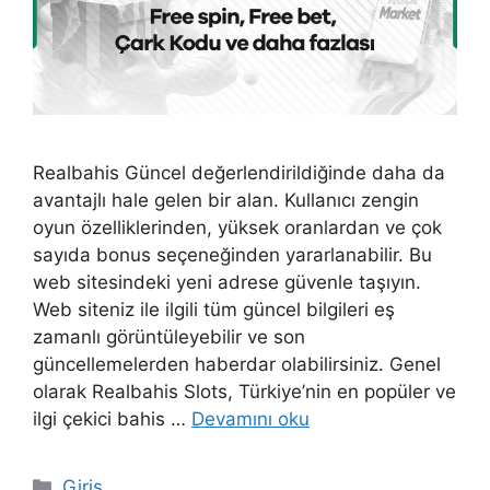
Realbahis Güncel değerlendirildiğinde daha da
avantajlı hale gelen bir alan. Kullanıcı zengin
oyun özelliklerinden, yüksek oranlardan ve çok
sayıda bonus seçeneğinden yararlanabilir. Bu
web sitesindeki yeni adrese güvenle taşıyın.
Web siteniz ile ilgili tüm güncel bilgileri eş
zamanlı görüntüleyebilir ve son
güncellemelerden haberdar olabilirsiniz. Genel
olarak Realbahis Slots, Türkiye’nin en popüler ve
ilgi çekici bahis …
Devamını oku
Kategoriler
Giriş