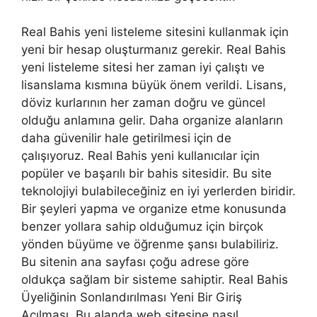
Real Bahis yeni listeleme sitesini kullanmak için
yeni bir hesap oluşturmanız gerekir. Real Bahis
yeni listeleme sitesi her zaman iyi çalıştı ve
lisanslama kısmına büyük önem verildi. Lisans,
döviz kurlarının her zaman doğru ve güncel
olduğu anlamına gelir. Daha organize alanların
daha güvenilir hale getirilmesi için de
çalışıyoruz. Real Bahis yeni kullanıcılar için
popüler ve başarılı bir bahis sitesidir. Bu site
teknolojiyi bulabileceğiniz en iyi yerlerden biridir.
Bir şeyleri yapma ve organize etme konusunda
benzer yollara sahip olduğumuz için birçok
yönden büyüme ve öğrenme şansı bulabiliriz.
Bu sitenin ana sayfası çoğu adrese göre
oldukça sağlam bir sisteme sahiptir. Real Bahis
Üyeliğinin Sonlandırılması Yeni Bir Giriş
Açılması. Bu alanda web sitesine nasıl