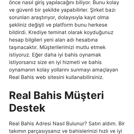
önce nasıl giriş yapılacağını biliyor. Bunu kolay
ve güvenli bir şekilde yapabilirler. Şirket bazı
sorunları araştırıyor, dolayısıyla kayıt olma
şekliniz değişti ve platform bunu herkese
bildirdi. Krediye teminat olarak koyduğunuz
hesap bilgileri yeni alan adı hesabına
taşınacaktır. Müşterilerimizi mutlu etmek
istiyoruz. Eğer daha iyi bahis oynamak
istiyorsanız size en iyi hizmeti ve bahis
oynamanın kolay yollarını sunmayı amaçlayan
Real Bahis web sitesini kullanabilirsiniz.
Real Bahis Müşteri
Destek
Real Bahis Adresi Nasıl Bulunur? Satın aldım. Bir
takımın parçasıysanız ve bahislerinizi hızlı ve iyi