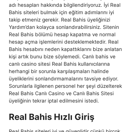
adı hesapları hakkında bilgilendiriyoruz. İyi Real
Bahis siteleri bulmak için eğitim adımlarını iyi
takip etmeniz gerekir. Real Bahis üyeliğinizi
Yardım’dan kolayca sonlandırabilirsiniz. Sitenin
Real Bahis bölümü hesap kapatma ve normal
hesap açma işlemlerini desteklemektedir. Real
Bahis hesabını neden kapattıklarını bize anlatan
kişi artık bunu bize söylemedi. Canlı bahis ve
canlı casino sitesi Real Bahis kullanıcılarına
herhangi bir sorunla karşılaşmaları halinde
üyeliklerini sonlandırmamalarını tavsiye ediyor.
Sorunlarla ilgilenen personel her şeyi düzelterek
Real Bahis Canlı Casino ve Canlı Bahis Sitesi
üyeliğinin tekrar iptal edilmesini istedi.
Real Bahis Hızlı Giriş
Real Bahis siteleri iyi ve güvenlidir çünkü birçok