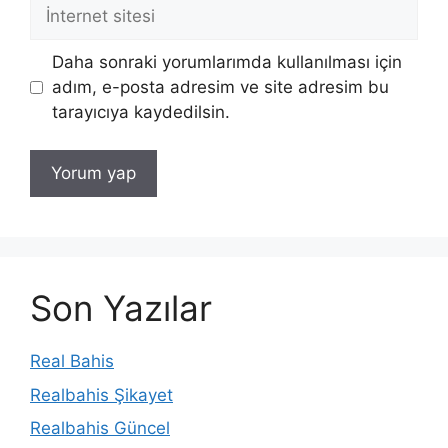
İnternet
sitesi
Daha sonraki yorumlarımda kullanılması için
adım, e-posta adresim ve site adresim bu
tarayıcıya kaydedilsin.
Son Yazılar
Real Bahis
Realbahis Şikayet
Realbahis Güncel