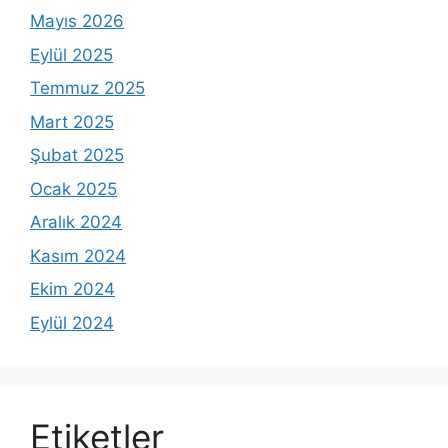
Mayıs 2026
Eylül 2025
Temmuz 2025
Mart 2025
Şubat 2025
Ocak 2025
Aralık 2024
Kasım 2024
Ekim 2024
Eylül 2024
Etiketler