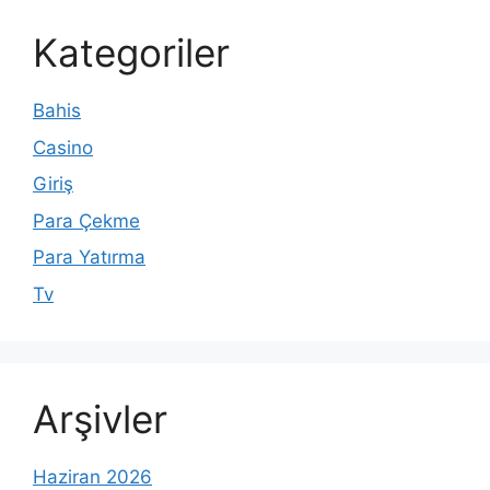
Kategoriler
Bahis
Casino
Giriş
Para Çekme
Para Yatırma
Tv
Arşivler
Haziran 2026