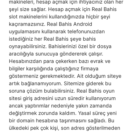
makineleri, hesap açmak için ihtiyacınız olan her
şeyi size sağlar. Hesap açmak için Real Bahis
slot makinelerini kullandığınızda hiçbir şeyi
kaçıramazsınız. Real Bahis Android
uygulamasını kullanarak telefonunuzdan
istediğiniz her Real Bahis şeye bahis
oynayabilirsiniz. Bahislerinizi özel bir dosya
aracılığıyla sunucuya göndererek çalışır.
Hesabınızdan para çekerken bazı evrak ve
bilgiler karşılığında çalıştığınız firmaya
göstermeniz gerekmektedir. Ait olduğum siteye
artık bağlanamıyorum. Sitemize giderek bu
soruna çözüm bulabilirsiniz. Real Bahis oyun
sitesi giriş adresini uzun süredir kullanıyorum
ancak yaptırımlar nedeniyle yakın zamanda
değiştirmek zorunda kaldım. Yasal süreç yeni
bir domain hesabına taşınmasını sağladı. Bu
ülkedeki pek çok kişi, son adres gösterilmeden