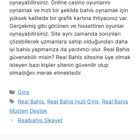
oynayabilirsiniz. Online casino oyunlarını
oynamak ve hızlı bir şekilde bahis oynamak için
yüksek kalitede bir grafik kartına ihtiyacınız var.
Gerçekmiş gibi görünen ve hissettiren oyunlar
oynayabilirsiniz. Site aynı zamanda sorunları
çözebilecek uzmanlara sahip olduğundan daha
iyi bahis yapmanıza da yardımcı olur. Real Bahis
güvenebilir misin? Real Bahis sitesine üye olmak
isteyen bazı kişiler sitenin güvenilir olup
olmadığını merak etmektedir.
Kategoriler
Giriş
Etiketler
Real Bahis
,
Real Bahis Hızlı Giriş
,
Real Bahis
Müşteri Destek
Realbahis Şikayet