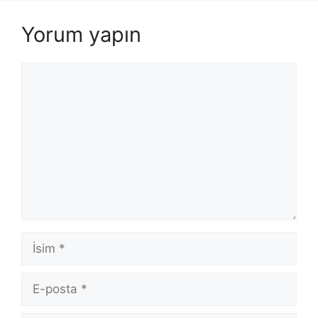
Yorum yapın
Yorum
İsim
E-
posta