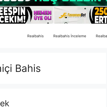
Realbahis
Realbahis İnceleme
Realba
içi Bahis
tek