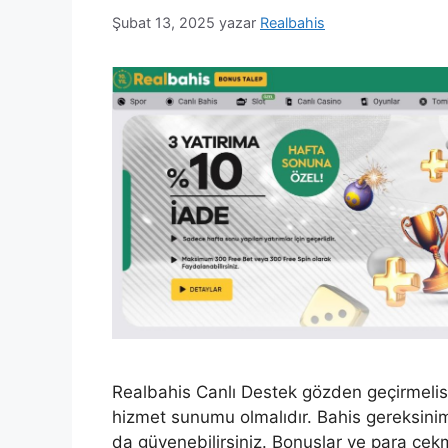
Şubat 13, 2025
yazar
Realbahis
Realbahis Canlı Destek gözden geçirmelisi
hizmet sunumu olmalıdır. Bahis gereksiniml
da güvenebilirsiniz. Bonuslar ve para çekm