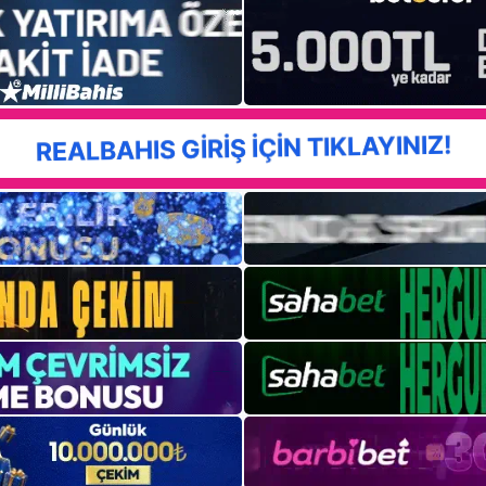
REALBAHIS GİRİŞ İÇİN TIKLAYINIZ!