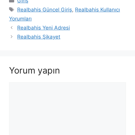
Giriş
Etiketler
Realbahis Güncel Giriş
,
Realbahis Kullanıcı
Yorumları
Realbahis Yeni Adresi
Realbahis Şikayet
Yorum yapın
Yorum