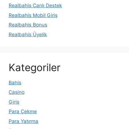
Realbahis Canlı Destek
Realbahis Mobil Giriş
Realbahis Bonus
Realbahis Üyelik
Kategoriler
Bahis
Casino
Giriş
Para Çekme
Para Yatırma