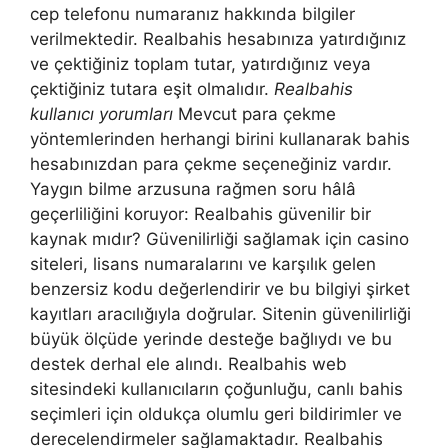
cep telefonu numaranız hakkında bilgiler
verilmektedir. Realbahis hesabınıza yatırdığınız
ve çektiğiniz toplam tutar, yatırdığınız veya
çektiğiniz tutara eşit olmalıdır.
Realbahis
kullanıcı yorumları
Mevcut para çekme
yöntemlerinden herhangi birini kullanarak bahis
hesabınızdan para çekme seçeneğiniz vardır.
Yaygın bilme arzusuna rağmen soru hâlâ
geçerliliğini koruyor: Realbahis güvenilir bir
kaynak mıdır? Güvenilirliği sağlamak için casino
siteleri, lisans numaralarını ve karşılık gelen
benzersiz kodu değerlendirir ve bu bilgiyi şirket
kayıtları aracılığıyla doğrular. Sitenin güvenilirliği
büyük ölçüde yerinde desteğe bağlıydı ve bu
destek derhal ele alındı. Realbahis web
sitesindeki kullanıcıların çoğunluğu, canlı bahis
seçimleri için oldukça olumlu geri bildirimler ve
derecelendirmeler sağlamaktadır. Realbahis