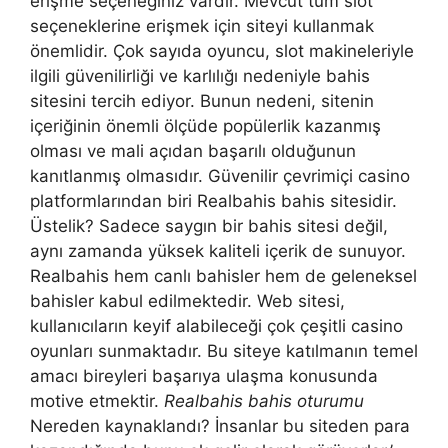
erişme seçeneğiniz vardır. Mevcut tüm slot
seçeneklerine erişmek için siteyi kullanmak
önemlidir. Çok sayıda oyuncu, slot makineleriyle
ilgili güvenilirliği ve karlılığı nedeniyle bahis
sitesini tercih ediyor. Bunun nedeni, sitenin
içeriğinin önemli ölçüde popülerlik kazanmış
olması ve mali açıdan başarılı olduğunun
kanıtlanmış olmasıdır. Güvenilir çevrimiçi casino
platformlarından biri Realbahis bahis sitesidir.
Üstelik? Sadece saygın bir bahis sitesi değil,
aynı zamanda yüksek kaliteli içerik de sunuyor.
Realbahis hem canlı bahisler hem de geleneksel
bahisler kabul edilmektedir. Web sitesi,
kullanıcıların keyif alabileceği çok çeşitli casino
oyunları sunmaktadır. Bu siteye katılmanın temel
amacı bireyleri başarıya ulaşma konusunda
motive etmektir.
Realbahis bahis oturumu
Nereden kaynaklandı? İnsanlar bu siteden para