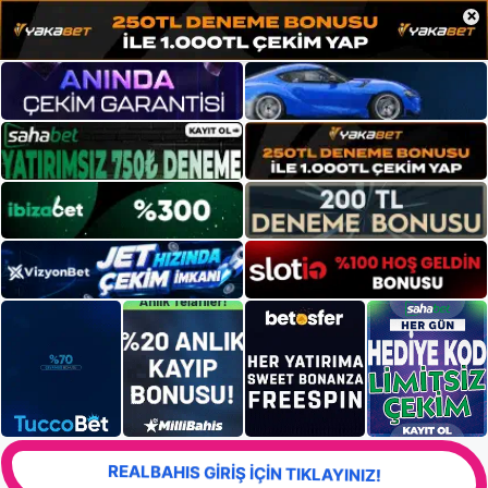
×
REALBAHIS GİRİŞ İÇİN TIKLAYINIZ!