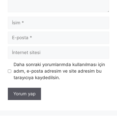
İsim
E-
posta
İnternet
sitesi
Daha sonraki yorumlarımda kullanılması için
adım, e-posta adresim ve site adresim bu
tarayıcıya kaydedilsin.