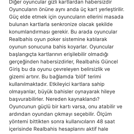
Diğer oyuncular gizli kartlardan habersizdir
Oyuncuların önüne aynı anda üç kart yerleştirilir.
Güç elde etmek için oyuncuların ellerini masada
bulunan kartlarla senkronize olacak şekilde
konumlandırması gerekir. Bu arada oyuncular
Realbahis oyun poker sistemine katılarak
oyunun sonucuna bahis koyarlar. Oyuncular
başlangıçta kartlarının erişilebilir olmadığı
gerçeğinden habersizdirler, Realbahis Güncel
Giriş bu da oyunu çevreleyen belirsizlik ve
gizemi artırır. Bu bağlamda ‘blöf’ terimi
kullanılmaktadır. Etkileyici kartlara sahip
olmayanlar, büyük bahisler oynayarak hileye
başvurabilirler. Nereden kaynaklandı?
Oyuncunun güçlü bir kartı varsa, onu atabilir ve
ardından oyundan çıkmayı seçebilir. Ölçüm
yöntemi bittikten sonra kullanıcıların 48 saat
içerisinde Realbahis hesaplarını aktif hale