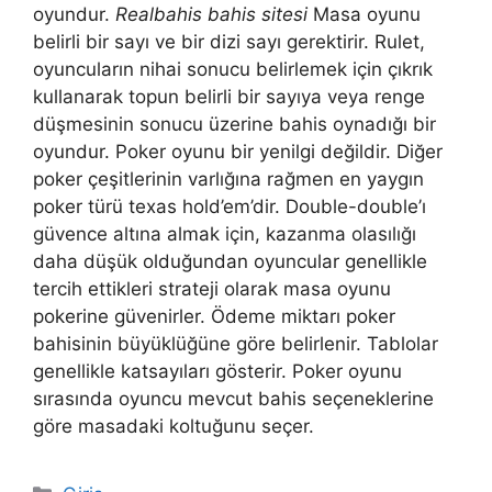
oyundur.
Realbahis bahis sitesi
Masa oyunu
belirli bir sayı ve bir dizi sayı gerektirir. Rulet,
oyuncuların nihai sonucu belirlemek için çıkrık
kullanarak topun belirli bir sayıya veya renge
düşmesinin sonucu üzerine bahis oynadığı bir
oyundur. Poker oyunu bir yenilgi değildir. Diğer
poker çeşitlerinin varlığına rağmen en yaygın
poker türü texas hold’em’dir. Double-double’ı
güvence altına almak için, kazanma olasılığı
daha düşük olduğundan oyuncular genellikle
tercih ettikleri strateji olarak masa oyunu
pokerine güvenirler. Ödeme miktarı poker
bahisinin büyüklüğüne göre belirlenir. Tablolar
genellikle katsayıları gösterir. Poker oyunu
sırasında oyuncu mevcut bahis seçeneklerine
göre masadaki koltuğunu seçer.
Kategoriler